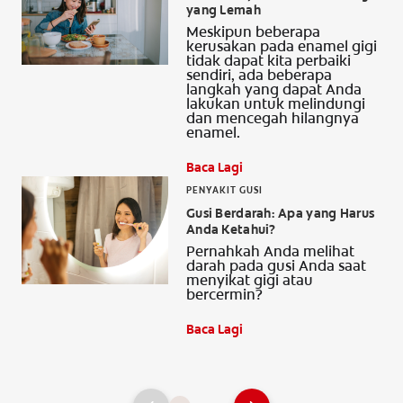
yang Lemah
Meskipun beberapa
kerusakan pada enamel gigi
tidak dapat kita perbaiki
sendiri, ada beberapa
langkah yang dapat Anda
lakukan untuk melindungi
dan mencegah hilangnya
enamel.
Baca Lagi
PENYAKIT GUSI
Gusi Berdarah: Apa yang Harus
Anda Ketahui?
Pernahkah Anda melihat
darah pada gusi Anda saat
menyikat gigi atau
bercermin?
Baca Lagi