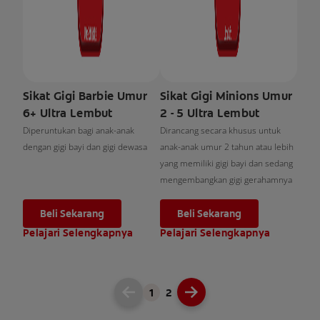
Sikat Gigi Barbie Umur
Sikat Gigi Minions Umur
6+ Ultra Lembut
2 - 5 Ultra Lembut
Diperuntukan bagi anak-anak
Dirancang secara khusus untuk
dengan gigi bayi dan gigi dewasa
anak-anak umur 2 tahun atau lebih
yang memiliki gigi bayi dan sedang
mengembangkan gigi gerahamnya
Beli Sekarang
Beli Sekarang
Pelajari Selengkapnya
Pelajari Selengkapnya
1
2