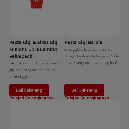
Pasta Gigi & Sikat Gigi
Pasta Gigi Barbie
Minions Ultra Lembut
Sikat gigi ceria bersama Barbie!
Valuepack
Dengan bantuan Barbie, anak Anda
bisa tersenyum cerah setiap hari!
Terbukti secara klinis mencegah
gigi berlubang dan melindungi
enamel gigi
Beli Sekarang
Beli Sekarang
Pelajari Selengkapnya
Pelajari Selengkapnya