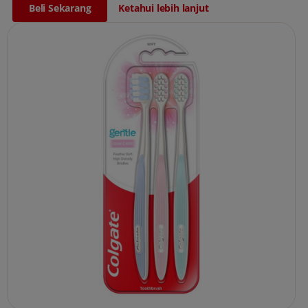
Beli Sekarang
Ketahui lebih lanjut