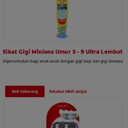
Sikat Gigi Minions Umur 5 - 9 Ultra Lembut
Diperuntukan bagi anak-anak dengan gigi bayi dan gigi dewasa
Beli Sekarang
Ketahui lebih lanjut