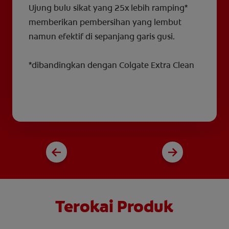
Ujung bulu sikat yang 25x lebih ramping*
memberikan pembersihan yang lembut
namun efektif di sepanjang garis gusi.
*dibandingkan dengan Colgate Extra Clean
Terokai Produk