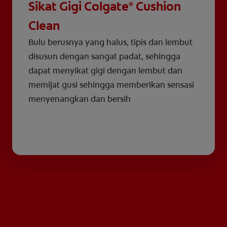
Sikat Gigi Colgate
Cushion
®
Clean
Bulu berusnya yang halus, tipis dan lembut
disusun dengan sangat padat, sehingga
dapat menyikat gigi dengan lembut dan
memijat gusi sehingga memberikan sensasi
menyenangkan dan bersih