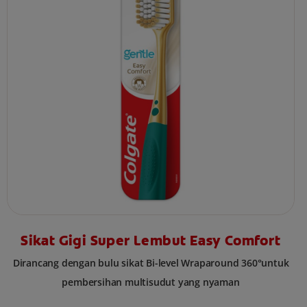
Sikat Gigi Super Lembut Easy Comfort
Dirancang dengan bulu sikat Bi-level Wraparound 360°untuk
pembersihan multisudut yang nyaman