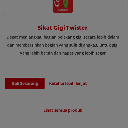
Sikat Gigi Twister
Dapat menjangkau bagian belakang gigi secara lebih dalam
dan membersihkan bagian yang sulit dijangkau, untuk gigi
yang lebih bersih dan napas yang lebih segar
Beli Sekarang
Ketahui lebih lanjut
Lihat semua produk