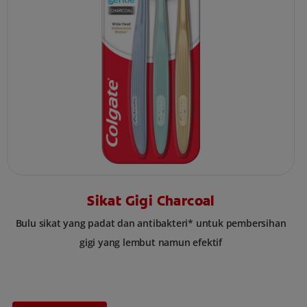
Sikat Gigi Charcoal
Bulu sikat yang padat dan antibakteri* untuk pembersihan
gigi yang lembut namun efektif