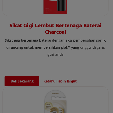
Sikat Gigi Lembut Bertenaga Baterai
Charcoal
Sikat gigi bertenaga baterai dengan aksi pembersihan sonik,
dirancang untuk membersihkan plak* yang unggul di garis
gusi anda
Beli Sekarang
Ketahui lebih lanjut