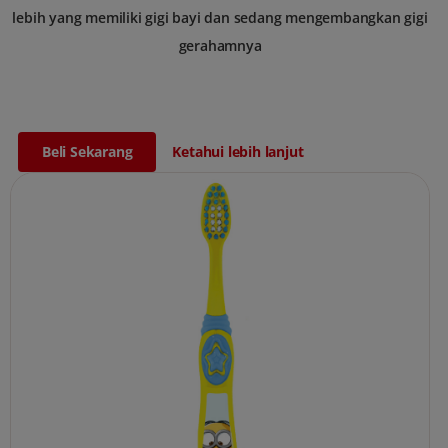
lebih yang memiliki gigi bayi dan sedang mengembangkan gigi
gerahamnya
Beli Sekarang
Ketahui lebih lanjut