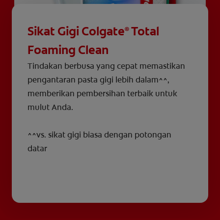
Sikat Gigi Colgate
Total
®
Foaming Clean
Tindakan berbusa yang cepat memastikan
pengantaran pasta gigi lebih dalam^^,
memberikan pembersihan terbaik untuk
mulut Anda.
^^vs. sikat gigi biasa dengan potongan
datar