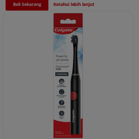
Beli Sekarang
Ketahui lebih lanjut