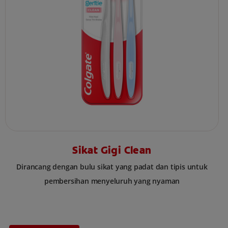
Sikat Gigi Clean
Dirancang dengan bulu sikat yang padat dan tipis untuk
pembersihan menyeluruh yang nyaman