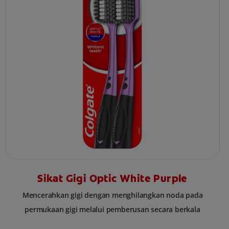
Sikat Gigi Optic White Purple
Mencerahkan gigi dengan menghilangkan noda pada
permukaan gigi melalui pemberusan secara berkala