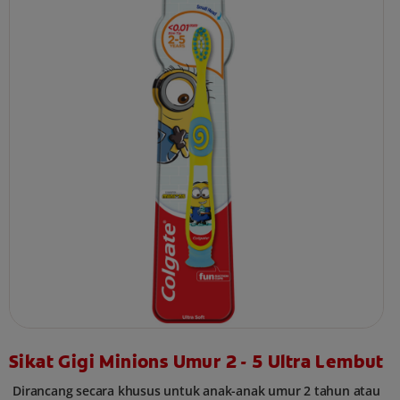
Sikat Gigi Minions Umur 2 - 5 Ultra Lembut
Dirancang secara khusus untuk anak-anak umur 2 tahun atau