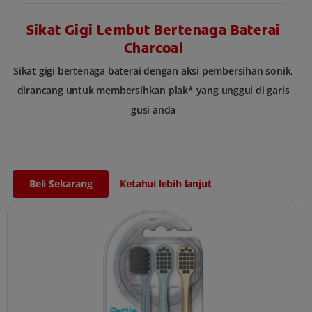
Sikat Gigi Lembut Bertenaga Baterai
Charcoal
Sikat gigi bertenaga baterai dengan aksi pembersihan sonik,
dirancang untuk membersihkan plak* yang unggul di garis
gusi anda
Beli Sekarang
Ketahui lebih lanjut