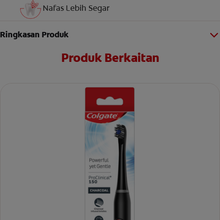
Nafas Lebih Segar
Ringkasan Produk
Produk Berkaitan