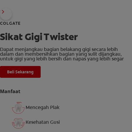
COLGATE
Sikat Gigi Twister
Dapat menjangkau bagian belakang gigi secara lebih
dalam dan membersihkan bagian yang sulit dijangkau,
untuk gigi yang lebih bersih dan napas yang lebih segar
Beli Sekarang
Manfaat
Mencegah Plak
Kesehatan Gusi