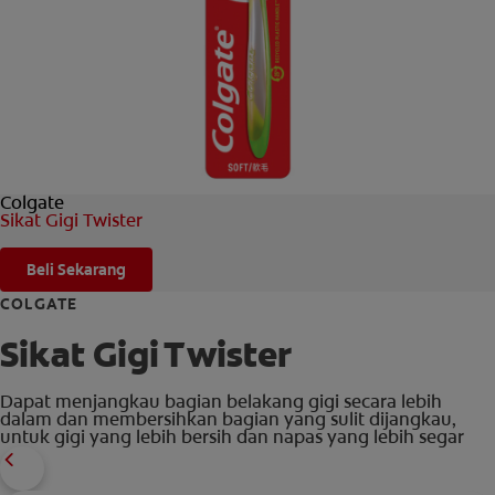
HUBUNGI KAMI
UNTUK PARA PROFESIONAL
ID (ID)
Colgate
Sikat Gigi Twister
Beli Sekarang
COLGATE
Sikat Gigi Twister
Dapat menjangkau bagian belakang gigi secara lebih
dalam dan membersihkan bagian yang sulit dijangkau,
untuk gigi yang lebih bersih dan napas yang lebih segar