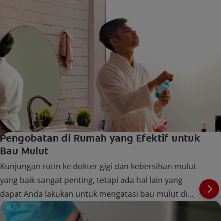
Pengobatan di Rumah yang Efektif untuk
Bau Mulut
Kunjungan rutin ke dokter gigi dan kebersihan mulut
yang baik sangat penting, tetapi ada hal lain yang
dapat Anda lakukan untuk mengatasi bau mulut di
rumah. Pelajari selengkapnya di Colgate.