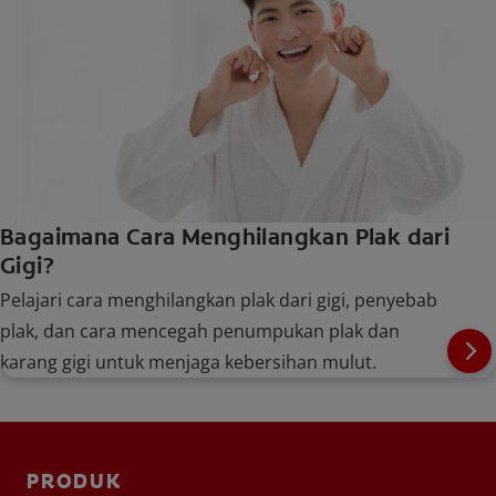
Bagaimana Cara Menghilangkan Plak dari
Gigi?
Pelajari cara menghilangkan plak dari gigi, penyebab
plak, dan cara mencegah penumpukan plak dan
karang gigi untuk menjaga kebersihan mulut.
PRODUK