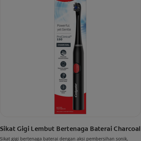
Sikat Gigi Lembut Bertenaga Baterai Charcoal
Sikat gigi bertenaga baterai dengan aksi pembersihan sonik,