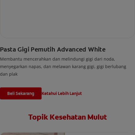
Pasta Gigi Pemutih Advanced White
Membantu mencerahkan dan melindungi gigi dari noda,
menyegarkan napas, dan melawan karang gigi, gigi berlubang
dan plak
Beli Sekarang
Ketahui Lebih Lanjut
Topik Kesehatan Mulut