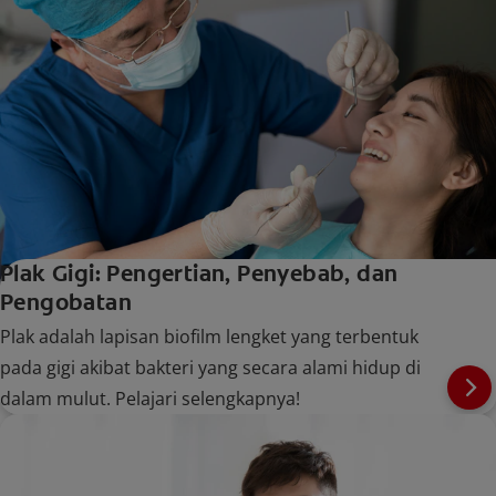
Plak Gigi: Pengertian, Penyebab, dan
Pengobatan
Plak adalah lapisan biofilm lengket yang terbentuk
pada gigi akibat bakteri yang secara alami hidup di
dalam mulut. Pelajari selengkapnya!