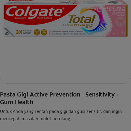
Pasta Gigi Active Prevention - Sensitivity +
Gum Health
Untuk Anda yang rentan pada gigi dan gusi sensitif, dan ingin
mencegah masalah mulut berulang