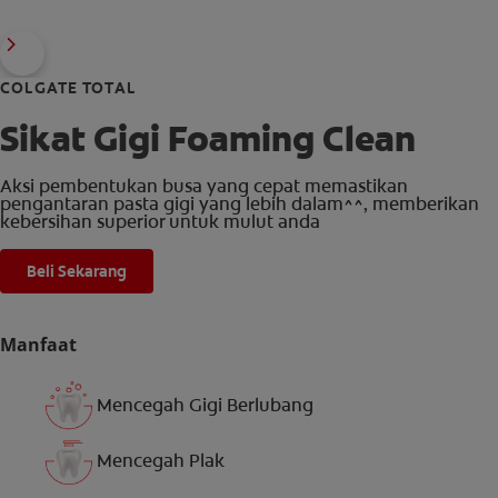
COLGATE TOTAL
Sikat Gigi Foaming Clean
Aksi pembentukan busa yang cepat memastikan
pengantaran pasta gigi yang lebih dalam^^, memberikan
kebersihan superior untuk mulut anda
Beli Sekarang
Manfaat
Mencegah Gigi Berlubang
Mencegah Plak