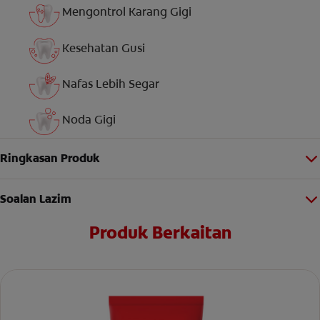
Mengontrol Karang Gigi
Kesehatan Gusi
Nafas Lebih Segar
Noda Gigi
Ringkasan Produk
Soalan Lazim
Produk Berkaitan