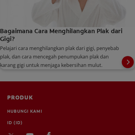
Bagaimana Cara Menghilangkan Plak dari
Gigi?
Pelajari cara menghilangkan plak dari gigi, penyebab
plak, dan cara mencegah penumpukan plak dan
karang gigi untuk menjaga kebersihan mulut.
PRODUK
HUBUNGI KAMI
ID (ID)