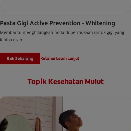
Pasta Gigi Active Prevention - Whitening
Membantu menghilangkan noda di permukaan untuk gigi yang
lebih cerah
Beli Sekarang
Ketahui Lebih Lanjut
Topik Kesehatan Mulut