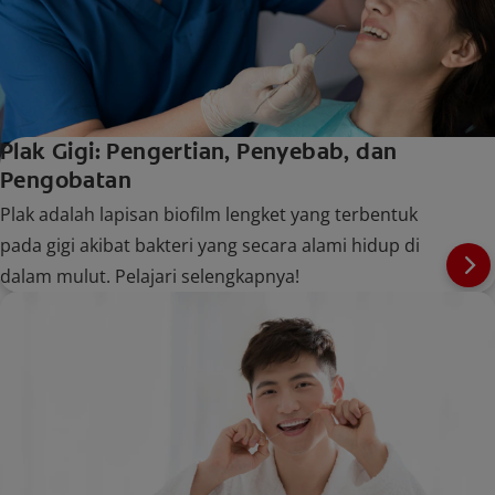
Plak Gigi: Pengertian, Penyebab, dan
Pengobatan
Plak adalah lapisan biofilm lengket yang terbentuk
pada gigi akibat bakteri yang secara alami hidup di
dalam mulut. Pelajari selengkapnya!