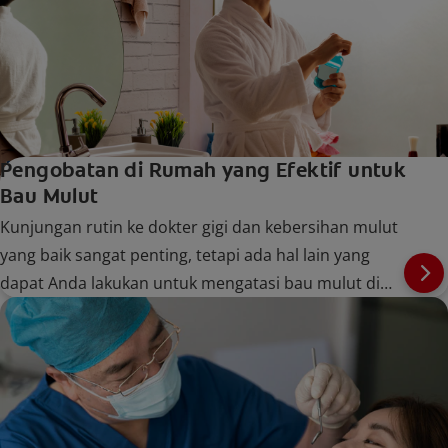
Pengobatan di Rumah yang Efektif untuk
Bau Mulut
Kunjungan rutin ke dokter gigi dan kebersihan mulut
yang baik sangat penting, tetapi ada hal lain yang
dapat Anda lakukan untuk mengatasi bau mulut di
rumah. Pelajari selengkapnya di Colgate.