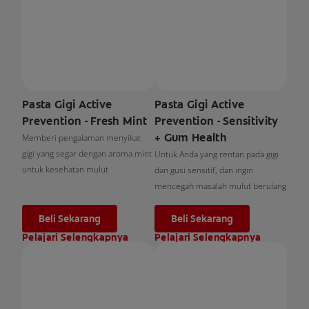
Pasta Gigi Active
Pasta Gigi Active
Prevention - Fresh Mint
Prevention - Sensitivity
+ Gum Health
Memberi pengalaman menyikat
gigi yang segar dengan aroma mint
Untuk Anda yang rentan pada gigi
untuk kesehatan mulut
dan gusi sensitif, dan ingin
mencegah masalah mulut berulang
Beli Sekarang
Beli Sekarang
Pelajari Selengkapnya
Pelajari Selengkapnya