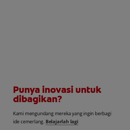
Punya inovasi untuk
dibagikan?
Kami mengundang mereka yang ingin berbagi
ide cemerlang.
Belajarlah lagi