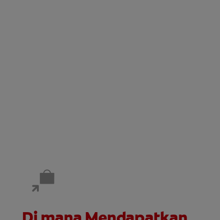
Di mana Mendapatkan