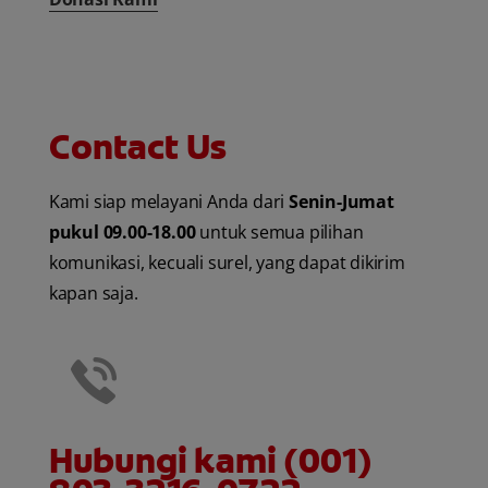
Contact Us
Kami siap melayani Anda dari
Senin-Jumat
pukul 09.00-18.00
untuk semua pilihan
komunikasi, kecuali surel, yang dapat dikirim
kapan saja.
Hubungi kami (001)