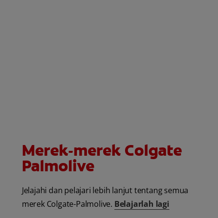
Merek-merek Colgate
Palmolive
Jelajahi dan pelajari lebih lanjut tentang semua
merek Colgate-Palmolive.
Belajarlah lagi