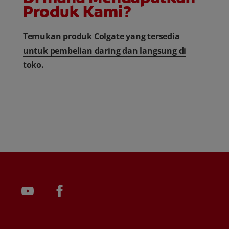
Produk Kami?
Temukan produk Colgate yang tersedia
untuk pembelian daring dan langsung di
toko.