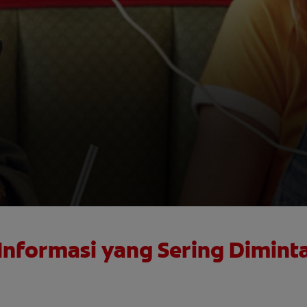
Informasi yang Sering Dimint