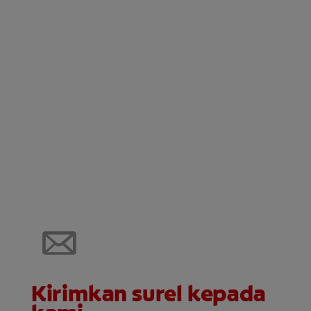
Kirimkan surel kepada