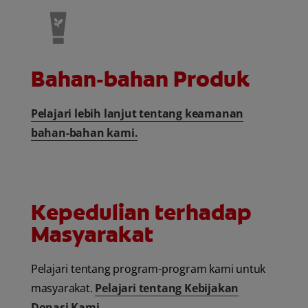
Bahan-bahan Produk
Pelajari lebih lanjut tentang keamanan
bahan-bahan kami.
Kepedulian terhadap
Masyarakat
Pelajari tentang program-program kami untuk
masyarakat.
Pelajari tentang Kebijakan
Donasi Kami