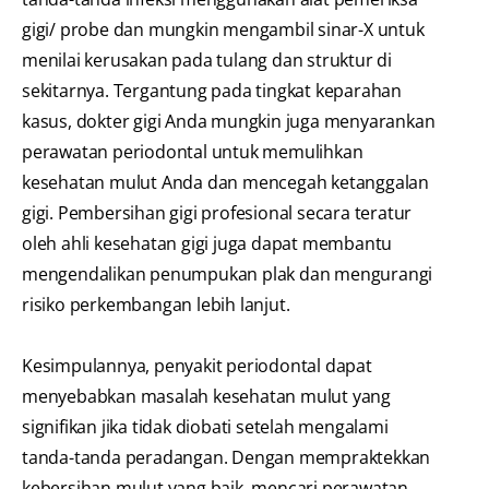
gigi/ probe dan mungkin mengambil sinar-X untuk
menilai kerusakan pada tulang dan struktur di
sekitarnya. Tergantung pada tingkat keparahan
kasus, dokter gigi Anda mungkin juga menyarankan
perawatan periodontal untuk memulihkan
kesehatan mulut Anda dan mencegah ketanggalan
gigi. Pembersihan gigi profesional secara teratur
oleh ahli kesehatan gigi juga dapat membantu
mengendalikan penumpukan plak dan mengurangi
risiko perkembangan lebih lanjut.
Kesimpulannya, penyakit periodontal dapat
menyebabkan masalah kesehatan mulut yang
signifikan jika tidak diobati setelah mengalami
tanda-tanda peradangan. Dengan mempraktekkan
kebersihan mulut yang baik, mencari perawatan