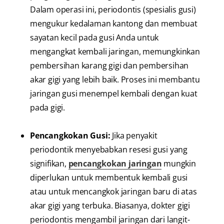
Dalam operasi ini, periodontis (spesialis gusi)
mengukur kedalaman kantong dan membuat
sayatan kecil pada gusi Anda untuk
mengangkat kembali jaringan, memungkinkan
pembersihan karang gigi dan pembersihan
akar gigi yang lebih baik. Proses ini membantu
jaringan gusi menempel kembali dengan kuat
pada gigi.
Pencangkokan Gusi:
Jika penyakit
periodontik menyebabkan resesi gusi yang
signifikan,
pencangkokan jaringan
mungkin
diperlukan untuk membentuk kembali gusi
atau untuk mencangkok jaringan baru di atas
akar gigi yang terbuka. Biasanya, dokter gigi
periodontis mengambil jaringan dari langit-