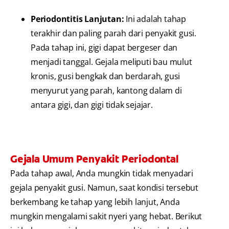
Periodontitis Lanjutan:
Ini adalah tahap
terakhir dan paling parah dari penyakit gusi.
Pada tahap ini, gigi dapat bergeser dan
menjadi tanggal. Gejala meliputi bau mulut
kronis, gusi bengkak dan berdarah, gusi
menyurut yang parah, kantong dalam di
antara gigi, dan gigi tidak sejajar.
Gejala Umum Penyakit Periodontal
Pada tahap awal, Anda mungkin tidak menyadari
gejala penyakit gusi. Namun, saat kondisi tersebut
berkembang ke tahap yang lebih lanjut, Anda
mungkin mengalami sakit nyeri yang hebat. Berikut