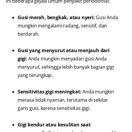
ini beberapa gejala umum penyakit periodontal:
Gusi merah, bengkak, atau nyeri:
Gusi Anda
mungkin mengalami radang, sensitif, dan
berdarah.
Gusi yang menyurut atau menjauh dari
gigi:
Anda mungkin menyadari gusi Anda
menyurut, sehingga lebih banyak bagian gigi
yang terungkap.
Sensitivitas gigi meningkat:
Anda mungkin
merasa tidak nyaman, terutama di sekitar
garis gusi, karena sensitivitas gigi.
Gigi kendur atau kesulitan saat