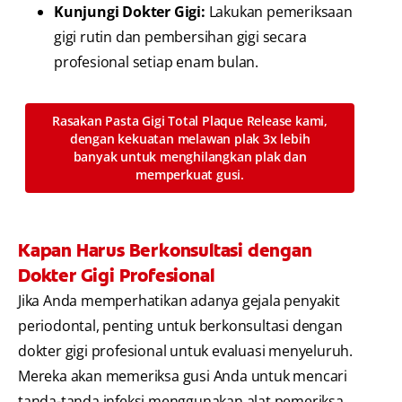
Kunjungi Dokter Gigi:
Lakukan pemeriksaan
gigi rutin dan pembersihan gigi secara
profesional setiap enam bulan.
Rasakan Pasta Gigi Total Plaque Release kami,
dengan kekuatan melawan plak 3x lebih
banyak untuk menghilangkan plak dan
memperkuat gusi.
Kapan Harus Berkonsultasi dengan
Dokter Gigi Profesional
Jika Anda memperhatikan adanya gejala penyakit
periodontal, penting untuk berkonsultasi dengan
dokter gigi profesional untuk evaluasi menyeluruh.
Mereka akan memeriksa gusi Anda untuk mencari
tanda-tanda infeksi menggunakan alat pemeriksa