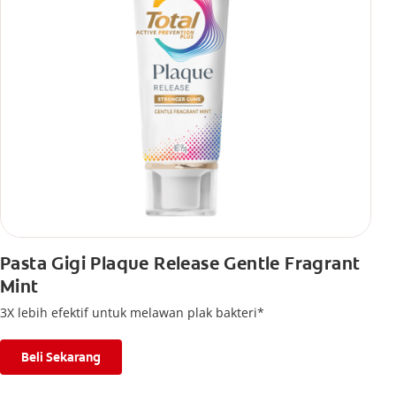
Pasta Gigi Plaque Release Gentle Fragrant
Mint
3X lebih efektif untuk melawan plak bakteri*
Beli Sekarang