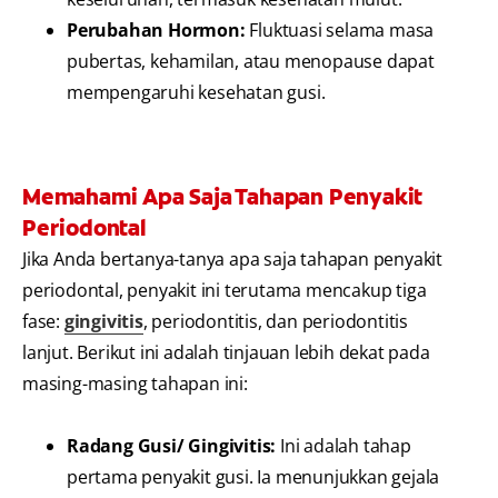
Perubahan Hormon:
Fluktuasi selama masa
pubertas, kehamilan, atau menopause dapat
mempengaruhi kesehatan gusi.
Memahami Apa Saja Tahapan Penyakit
Periodontal
Jika Anda bertanya-tanya apa saja tahapan penyakit
periodontal, penyakit ini terutama mencakup tiga
fase:
gingivitis
, periodontitis, dan periodontitis
lanjut. Berikut ini adalah tinjauan lebih dekat pada
masing-masing tahapan ini:
Radang Gusi/ Gingivitis:
Ini adalah tahap
pertama penyakit gusi. Ia menunjukkan gejala