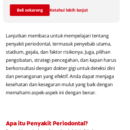
Beli sekarang
Ketahui lebih lanjut
Lanjutkan membaca untuk mempelajari tentang
penyakit periodontal, termasuk penyebab utama,
stadium, gejala, dan faktor risikonya. Juga, pilihan
pengobatan, strategi pencegahan, dan kapan harus
berkonsultasi dengan dokter gigi untuk deteksi dini
dan penanganan yang efektif. Anda dapat menjaga
kesehatan dan kesegaran mulut yang baik dengan
memahami aspek-aspek ini dengan benar.
Apa itu Penyakit Periodontal?