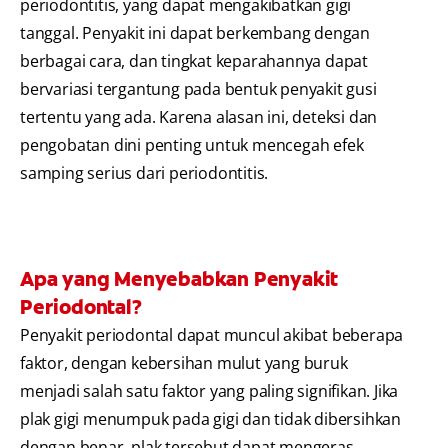
periodontitis, yang dapat mengakibatkan gigi
tanggal. Penyakit ini dapat berkembang dengan
berbagai cara, dan tingkat keparahannya dapat
bervariasi tergantung pada bentuk penyakit gusi
tertentu yang ada. Karena alasan ini, deteksi dan
pengobatan dini penting untuk mencegah efek
samping serius dari periodontitis.
Apa yang Menyebabkan Penyakit
Periodontal?
Penyakit periodontal dapat muncul akibat beberapa
faktor, dengan kebersihan mulut yang buruk
menjadi salah satu faktor yang paling signifikan. Jika
plak gigi menumpuk pada gigi dan tidak dibersihkan
dengan benar, plak tersebut dapat mengeras