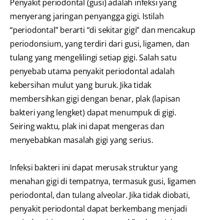
Penyakit periodontal (gusi) adalah infeksi yang
menyerang jaringan penyangga gigi. Istilah
“periodontal” berarti “di sekitar gigi” dan mencakup
periodonsium, yang terdiri dari gusi, ligamen, dan
tulang yang mengelilingi setiap gigi. Salah satu
penyebab utama penyakit periodontal adalah
kebersihan mulut yang buruk. Jika tidak
membersihkan gigi dengan benar, plak (lapisan
bakteri yang lengket) dapat menumpuk di gigi.
Seiring waktu, plak ini dapat mengeras dan
menyebabkan masalah gigi yang serius.
Infeksi bakteri ini dapat merusak struktur yang
menahan gigi di tempatnya, termasuk gusi, ligamen
periodontal, dan tulang alveolar. Jika tidak diobati,
penyakit periodontal dapat berkembang menjadi