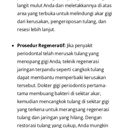
langit mulut Anda dan meletakkannya di atas
area yang terbuka untuk melindungi akar gigi
dari kerusakan, pengeroposan tulang, dan
resesi lebih lanjut.
Prosedur Regeneratif:
Jika penyakit
periodontal telah merusak tulang yang
menopang gigi Anda, teknik regenerasi
jaringan terpandu seperti cangkok tulang
dapat membantu memperbaiki kerusakan
tersebut. Dokter gigi periodontis pertama-
tama membuang bakteri di sekitar akar,
kemudian mencangkok tulang di sekitar gigi
yang terkena untuk merangsang regenerasi
tulang dan jaringan yang hilang. Dengan
restorasi tulang yang cukup, Anda mungkin