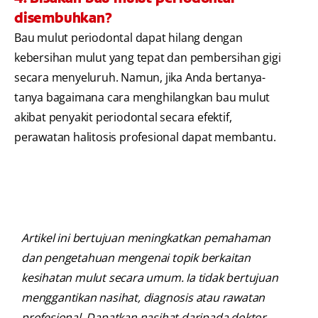
disembuhkan?
Bau mulut periodontal dapat hilang dengan
kebersihan mulut yang tepat dan pembersihan gigi
secara menyeluruh. Namun, jika Anda bertanya-
tanya bagaimana cara menghilangkan bau mulut
akibat penyakit periodontal secara efektif,
perawatan halitosis profesional dapat membantu.
Artikel ini bertujuan meningkatkan pemahaman
dan pengetahuan mengenai topik berkaitan
kesihatan mulut secara umum. Ia tidak bertujuan
menggantikan nasihat, diagnosis atau rawatan
profesional. Dapatkan nasihat daripada doktor