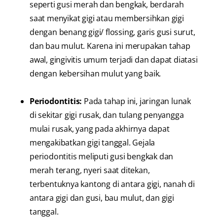
seperti gusi merah dan bengkak, berdarah
saat menyikat gigi atau membersihkan gigi
dengan benang gigi/ flossing, garis gusi surut,
dan bau mulut. Karena ini merupakan tahap
awal, gingivitis umum terjadi dan dapat diatasi
dengan kebersihan mulut yang baik.
Periodontitis:
Pada tahap ini, jaringan lunak
di sekitar gigi rusak, dan tulang penyangga
mulai rusak, yang pada akhirnya dapat
mengakibatkan gigi tanggal. Gejala
periodontitis meliputi gusi bengkak dan
merah terang, nyeri saat ditekan,
terbentuknya kantong di antara gigi, nanah di
antara gigi dan gusi, bau mulut, dan gigi
tanggal.