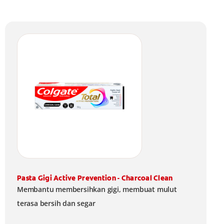
Pasta Gigi Active Prevention - Charcoal Clean
Membantu membersihkan gigi, membuat mulut
terasa bersih dan segar