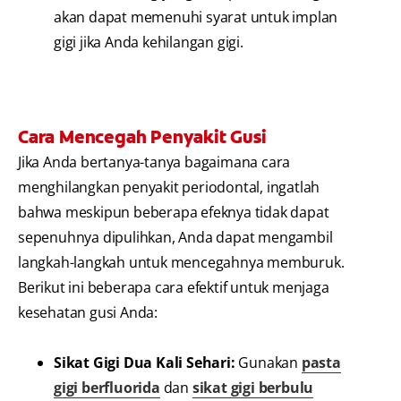
akan dapat memenuhi syarat untuk implan
gigi jika Anda kehilangan gigi.
Cara Mencegah Penyakit Gusi
Jika Anda bertanya-tanya bagaimana cara
menghilangkan penyakit periodontal, ingatlah
bahwa meskipun beberapa efeknya tidak dapat
sepenuhnya dipulihkan, Anda dapat mengambil
langkah-langkah untuk mencegahnya memburuk.
Berikut ini beberapa cara efektif untuk menjaga
kesehatan gusi Anda:
Sikat Gigi Dua Kali Sehari:
Gunakan
pasta
gigi berfluorida
dan
sikat gigi berbulu