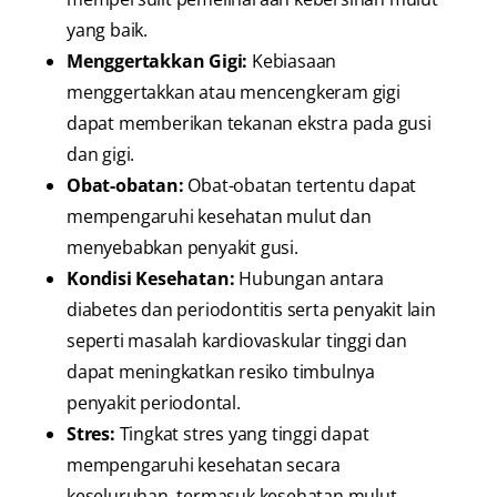
yang baik.
Menggertakkan Gigi:
Kebiasaan
menggertakkan atau mencengkeram gigi
dapat memberikan tekanan ekstra pada gusi
dan gigi.
Obat-obatan:
Obat-obatan tertentu dapat
mempengaruhi kesehatan mulut dan
menyebabkan penyakit gusi.
Kondisi Kesehatan:
Hubungan antara
diabetes dan periodontitis serta penyakit lain
seperti masalah kardiovaskular tinggi dan
dapat meningkatkan resiko timbulnya
penyakit periodontal.
Stres:
Tingkat stres yang tinggi dapat
mempengaruhi kesehatan secara
keseluruhan, termasuk kesehatan mulut.