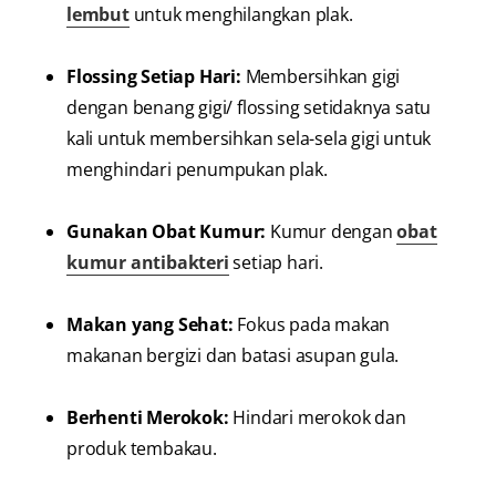
lembut
untuk menghilangkan plak.
Flossing Setiap Hari:
Membersihkan gigi
dengan benang gigi/ flossing setidaknya satu
kali untuk membersihkan sela-sela gigi untuk
menghindari penumpukan plak.
Gunakan Obat Kumur:
Kumur dengan
obat
kumur antibakteri
setiap hari.
Makan yang Sehat:
Fokus pada makan
makanan bergizi dan batasi asupan gula.
Berhenti Merokok:
Hindari merokok dan
produk tembakau.