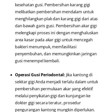
kesehatan gusi. Pembersihan karang gigi
melibatkan pembersihan mendalam untuk
menghilangkan plak dan karang gigi dari atas
dan bawah garis gusi. Pembersihan akar gigi
melengkapi proses ini dengan menghaluskan
area kasar pada akar gigi untuk mencegah
bakteri menumpuk, memfasilitasi
penyembuhan, dan memungkinkan jaringan
gusi menempel kembali.
Operasi Gusi Periodontal:
Jika kantong di
sekitar gigi Anda menjadi terlalu dalam untuk
pembersihan permukaan akar yang efektif
melalui penyikatan gigi dan kunjungan ke
dokter gigi secara teratur, prosedur
pengurangan kantong mungkin diperlukan.