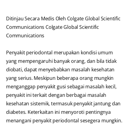
Ditinjau Secara Medis Oleh Colgate Global Scientific
Communications Colgate Global Scientific
Communications
Penyakit periodontal merupakan kondisi umum
yang mempengaruhi banyak orang, dan bila tidak
diobati, dapat menyebabkan masalah kesehatan
yang serius. Meskipun beberapa orang mungkin
menganggap penyakit gusi sebagai masalah kecil,
penyakit ini terkait dengan berbagai masalah
kesehatan sistemik, termasuk penyakit jantung dan
diabetes. Keterkaitan ini menyoroti pentingnya
menangani penyakit periodontal sesegera mungkin.