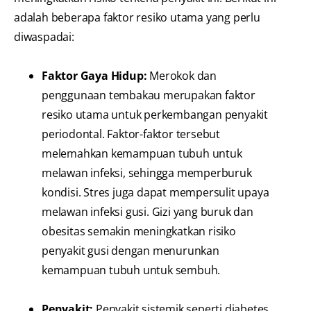
adalah beberapa faktor resiko utama yang perlu
diwaspadai:
Faktor Gaya Hidup:
Merokok dan
penggunaan tembakau merupakan faktor
resiko utama untuk perkembangan penyakit
periodontal. Faktor-faktor tersebut
melemahkan kemampuan tubuh untuk
melawan infeksi, sehingga memperburuk
kondisi. Stres juga dapat mempersulit upaya
melawan infeksi gusi. Gizi yang buruk dan
obesitas semakin meningkatkan risiko
penyakit gusi dengan menurunkan
kemampuan tubuh untuk sembuh.
Penyakit:
Penyakit sistemik seperti diabetes,