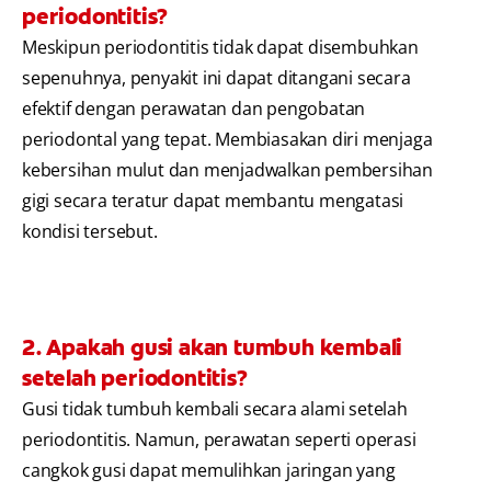
periodontitis?
Meskipun periodontitis tidak dapat disembuhkan
sepenuhnya, penyakit ini dapat ditangani secara
efektif dengan perawatan dan pengobatan
periodontal yang tepat. Membiasakan diri menjaga
kebersihan mulut dan menjadwalkan pembersihan
gigi secara teratur dapat membantu mengatasi
kondisi tersebut.
2. Apakah gusi akan tumbuh kembali
setelah periodontitis?
Gusi tidak tumbuh kembali secara alami setelah
periodontitis. Namun, perawatan seperti operasi
cangkok gusi dapat memulihkan jaringan yang