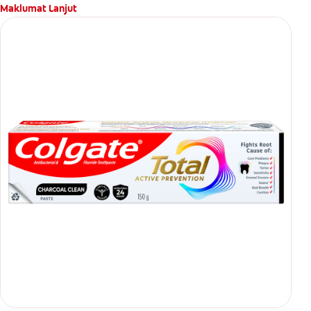
Maklumat Lanjut