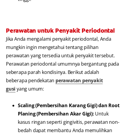
Perawatan untuk Penyakit Periodontal
Jika Anda mengalami penyakit periodontal, Anda
mungkin ingin mengetahui tentang pilihan
perawatan yang tersedia untuk penyakit tersebut.
Perawatan periodontal umumnya bergantung pada
seberapa parah kondisinya. Berikut adalah
beberapa pendekatan
perawatan penyakit
gusi
yang umum:
Scaling (Pembersihan Karang Gigi) dan Root
Planing (Pembersihan Akar Gigi):
Untuk
kasus ringan seperti gingivitis, perawatan non-
bedah dapat membantu Anda memulihkan