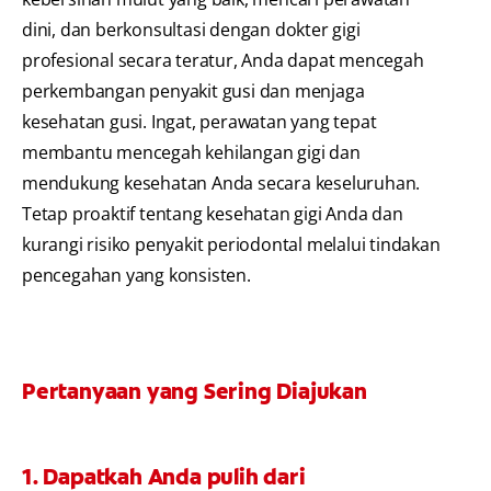
dini, dan berkonsultasi dengan dokter gigi
profesional secara teratur, Anda dapat mencegah
perkembangan penyakit gusi dan menjaga
kesehatan gusi. Ingat, perawatan yang tepat
membantu mencegah kehilangan gigi dan
mendukung kesehatan Anda secara keseluruhan.
Tetap proaktif tentang kesehatan gigi Anda dan
kurangi risiko penyakit periodontal melalui tindakan
pencegahan yang konsisten.
Pertanyaan yang Sering Diajukan
1. Dapatkah Anda pulih dari