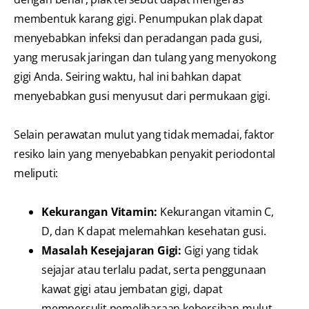
membentuk karang gigi. Penumpukan plak dapat
menyebabkan infeksi dan peradangan pada gusi,
yang merusak jaringan dan tulang yang menyokong
gigi Anda. Seiring waktu, hal ini bahkan dapat
menyebabkan gusi menyusut dari permukaan gigi.
Selain perawatan mulut yang tidak memadai, faktor
resiko lain yang menyebabkan penyakit periodontal
meliputi:
Kekurangan Vitamin:
Kekurangan vitamin C,
D, dan K dapat melemahkan kesehatan gusi.
Masalah Kesejajaran Gigi:
Gigi yang tidak
sejajar atau terlalu padat, serta penggunaan
kawat gigi atau jembatan gigi, dapat
mempersulit pemeliharaan kebersihan mulut