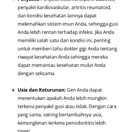
penyakit kardiovaskular, artritis reumatoid,
dan kondisi kesehatan lainnya dapat
melemahkan sistem imun Anda, sehingga gusi
Anda lebih rentan terhadap infeksi. Jika Anda
memiliki salah satu dari kondisi ini, penting
untuk memberi tahu dokter gigi Anda tentang
riwayat kesehatan Anda sehingga mereka
dapat memantau kesehatan mulut Anda
dengan seksama.
Usia dan Keturunan:
Gen Anda dapat
menentukan apakah Anda lebih mungkin
terkena penyakit gusi atau tidak. Dengan cara
yang sama, seiring bertambahnya usia,
kemungkinan terkena periodontitis lebih
tinggi.