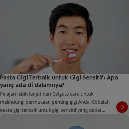
Pasta Gigi Terbaik untuk Gigi Sensitif: Apa
yang ada di dalamnya?
Pelajari lebih lanjut dari Colgate cara untuk
melindungi permukaan penting gigi Anda. Cobalah
pasta gigi terbaik untuk gigi sensitif yang dapat
meredakan ketidaknyamanan Anda dalam waktu
singkat.