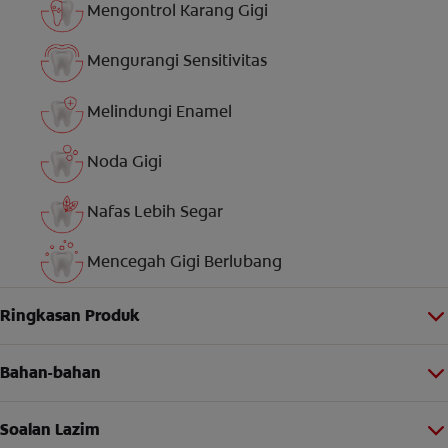
Mengontrol Karang Gigi
Mengurangi Sensitivitas
Melindungi Enamel
Noda Gigi
Nafas Lebih Segar
Mencegah Gigi Berlubang
Ringkasan Produk
Bahan-bahan
Soalan Lazim