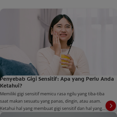
Penyebab Gigi Sensitif: Apa yang Perlu Anda
Ketahui?
Memiliki gigi sensitif memicu rasa ngilu yang tiba-tiba
saat makan sesuatu yang panas, dingin, atau asam.
Ketahui hal yang membuat gigi sensitif dan hal yang
dapat Anda lakukan untuk mengatasinya.