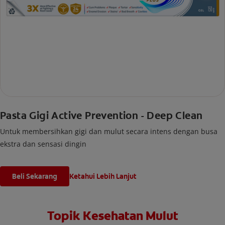
Pasta Gigi Active Prevention - Deep Clean
Untuk membersihkan gigi dan mulut secara intens dengan busa
ekstra dan sensasi dingin
Beli Sekarang
Ketahui Lebih Lanjut
Topik Kesehatan Mulut