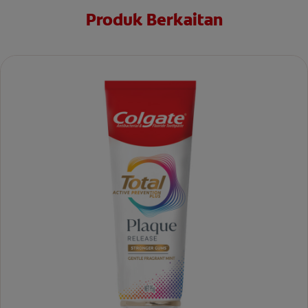
Produk Berkaitan