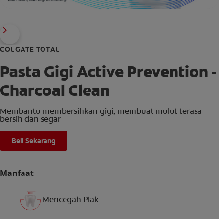
COLGATE TOTAL
Pasta Gigi Active Prevention -
Charcoal Clean
Membantu membersihkan gigi, membuat mulut terasa
bersih dan segar
Beli Sekarang
Manfaat
Mencegah Plak