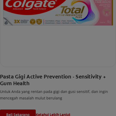
Pasta Gigi Active Prevention - Sensitivity +
Gum Health
Untuk Anda yang rentan pada gigi dan gusi sensitif, dan ingin
mencegah masalah mulut berulang
Beli Sekarang
Ketahui Lebih Lanjut