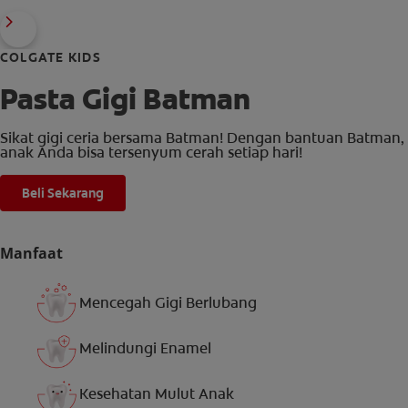
COLGATE KIDS
Pasta Gigi Batman
Sikat gigi ceria bersama Batman! Dengan bantuan Batman,
anak Anda bisa tersenyum cerah setiap hari!
Beli Sekarang
Manfaat
Mencegah Gigi Berlubang
Melindungi Enamel
Kesehatan Mulut Anak