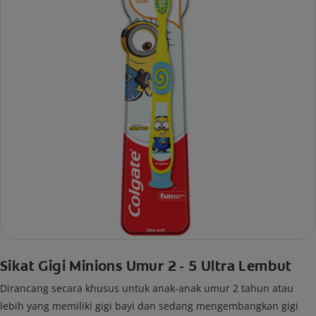
Sikat Gigi Minions Umur 2 - 5 Ultra Lembut
Dirancang secara khusus untuk anak-anak umur 2 tahun atau
lebih yang memiliki gigi bayi dan sedang mengembangkan gigi