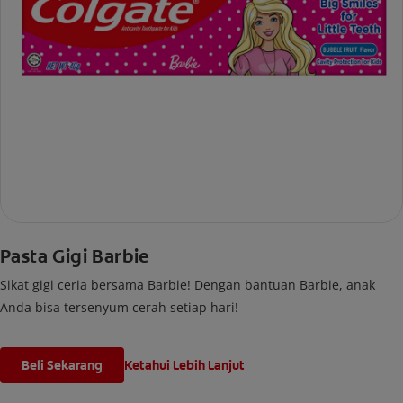
Pasta Gigi Barbie
Sikat gigi ceria bersama Barbie! Dengan bantuan Barbie, anak
Anda bisa tersenyum cerah setiap hari!
Beli Sekarang
Ketahui Lebih Lanjut