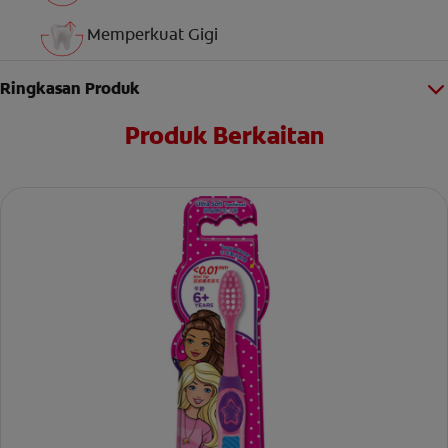
Memperkuat Gigi
Ringkasan Produk
Produk Berkaitan