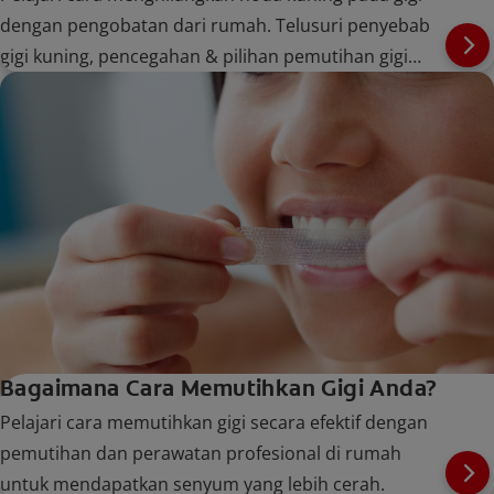
dengan pengobatan dari rumah. Telusuri penyebab
gigi kuning, pencegahan & pilihan pemutihan gigi
profesional.
Bagaimana Cara Memutihkan Gigi Anda?
Pelajari cara memutihkan gigi secara efektif dengan
pemutihan dan perawatan profesional di rumah
untuk mendapatkan senyum yang lebih cerah.