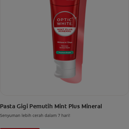
Pasta Gigi Pemutih Mint Plus Mineral
Senyuman lebih cerah dalam 7 hari!