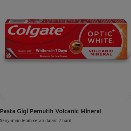
Pasta Gigi Pemutih Volcanic Mineral
Senyuman lebih cerah dalam 7 hari!