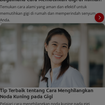
Temukan cara alami yang aman dan efektif untuk
memutihkan gigi di rumah dan memperindah senyum
Anda.
Tip Terbaik tentang Cara Menghilangkan
Noda Kuning pada Gigi
Pelajari cara menghilangkan noda kuning pada gigi