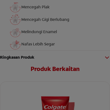
Mencegah Plak
Mencegah Gigi Berlubang
Melindungi Enamel
Nafas Lebih Segar
Ringkasan Produk
Produk Berkaitan