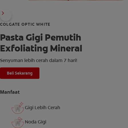
COLGATE OPTIC WHITE
Pasta Gigi Pemutih
Exfoliating Mineral
Senyuman lebih cerah dalam 7 hari!
Beli Sekarang
Manfaat
Gigi Lebih Cerah
Noda Gigi