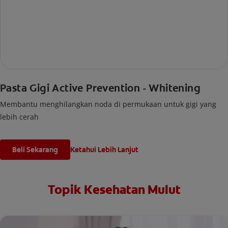
Pasta Gigi Active Prevention - Whitening
Membantu menghilangkan noda di permukaan untuk gigi yang
lebih cerah
Beli Sekarang
Ketahui Lebih Lanjut
Topik Kesehatan Mulut