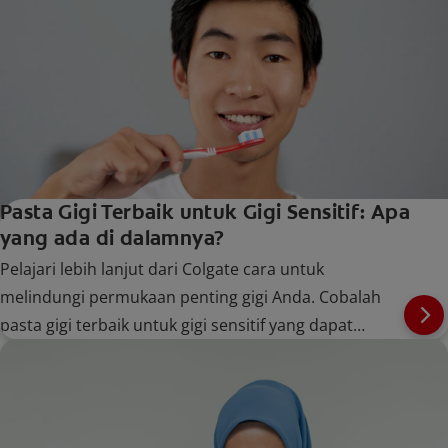
Pasta Gigi Terbaik untuk Gigi Sensitif: Apa
yang ada di dalamnya?
Pelajari lebih lanjut dari Colgate cara untuk
melindungi permukaan penting gigi Anda. Cobalah
pasta gigi terbaik untuk gigi sensitif yang dapat
meredakan ketidaknyamanan Anda dalam waktu
singkat.