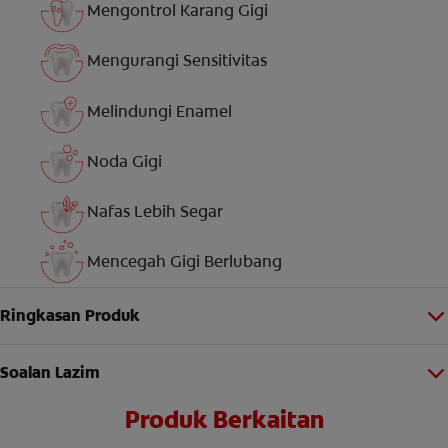
Mengontrol Karang Gigi
Mengurangi Sensitivitas
Melindungi Enamel
Noda Gigi
Nafas Lebih Segar
Mencegah Gigi Berlubang
Ringkasan Produk
Soalan Lazim
Produk Berkaitan