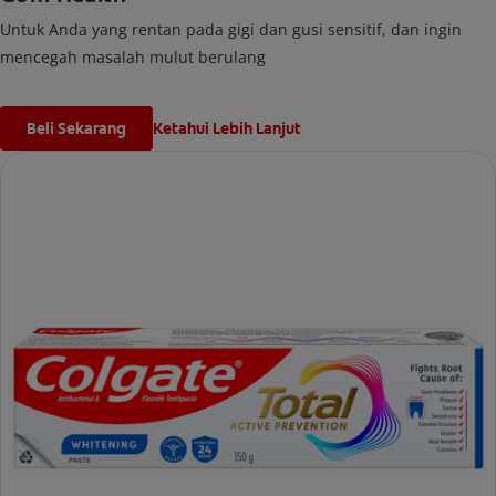
Untuk Anda yang rentan pada gigi dan gusi sensitif, dan ingin
mencegah masalah mulut berulang
Beli Sekarang
Ketahui Lebih Lanjut