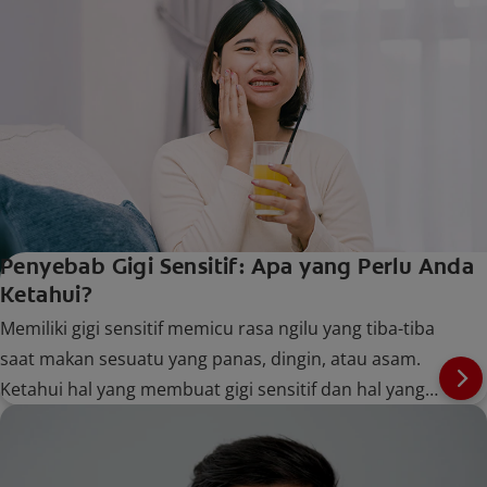
Penyebab Gigi Sensitif: Apa yang Perlu Anda
Ketahui?
Memiliki gigi sensitif memicu rasa ngilu yang tiba-tiba
saat makan sesuatu yang panas, dingin, atau asam.
Ketahui hal yang membuat gigi sensitif dan hal yang
dapat Anda lakukan untuk mengatasinya.