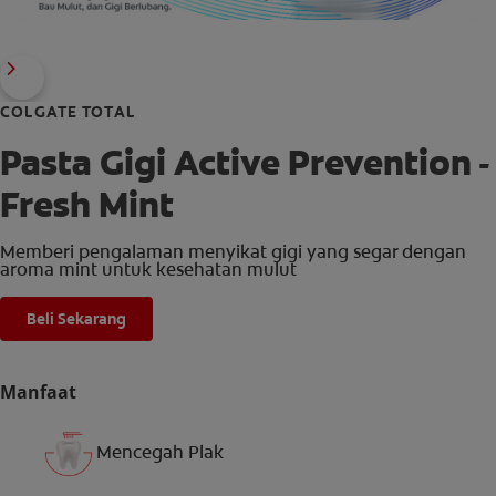
COLGATE TOTAL
Pasta Gigi Active Prevention -
Fresh Mint
Memberi pengalaman menyikat gigi yang segar dengan
aroma mint untuk kesehatan mulut
Beli Sekarang
Manfaat
Mencegah Plak