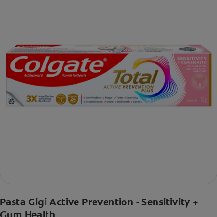
Pasta Gigi Active Prevention - Sensitivity +
Gum Health