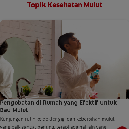
Topik Kesehatan Mulut
Pengobatan di Rumah yang Efektif untuk
Bau Mulut
Kunjungan rutin ke dokter gigi dan kebersihan mulut
yang baik sangat penting, tetapi ada hal lain yang