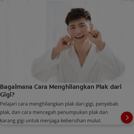
Bagaimana Cara Menghilangkan Plak dari
Gigi?
Pelajari cara menghilangkan plak dari gigi, penyebab
plak, dan cara mencegah penumpukan plak dan
karang gigi untuk menjaga kebersihan mulut.