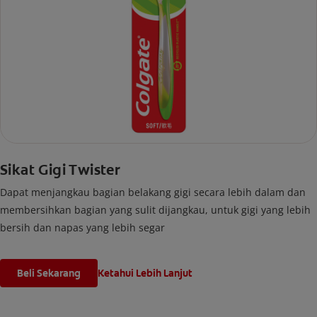
Sikat Gigi Twister
Dapat menjangkau bagian belakang gigi secara lebih dalam dan
membersihkan bagian yang sulit dijangkau, untuk gigi yang lebih
bersih dan napas yang lebih segar
Beli Sekarang
Ketahui Lebih Lanjut