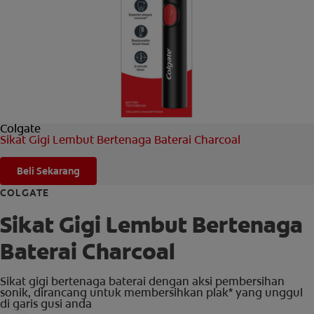
HUBUNGI KAMI
UNTUK PARA PROFESIONAL
ID (ID)
Colgate
Sikat Gigi Lembut Bertenaga Baterai Charcoal
Beli Sekarang
COLGATE
Sikat Gigi Lembut Bertenaga
Baterai Charcoal
Sikat gigi bertenaga baterai dengan aksi pembersihan
sonik, dirancang untuk membersihkan plak* yang unggul
di garis gusi anda