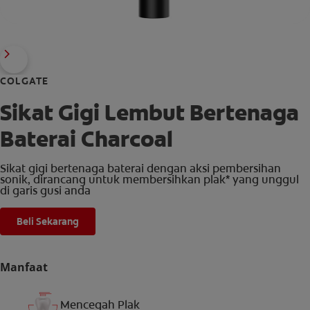
COLGATE
Sikat Gigi Lembut Bertenaga
Baterai Charcoal
Sikat gigi bertenaga baterai dengan aksi pembersihan
sonik, dirancang untuk membersihkan plak* yang unggul
di garis gusi anda
Beli Sekarang
Manfaat
Mencegah Plak