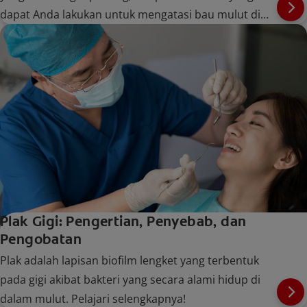
dapat Anda lakukan untuk mengatasi bau mulut di
rumah. Pelajari selengkapnya di Colgate.
Plak Gigi: Pengertian, Penyebab, dan
Pengobatan
Plak adalah lapisan biofilm lengket yang terbentuk
pada gigi akibat bakteri yang secara alami hidup di
dalam mulut. Pelajari selengkapnya!