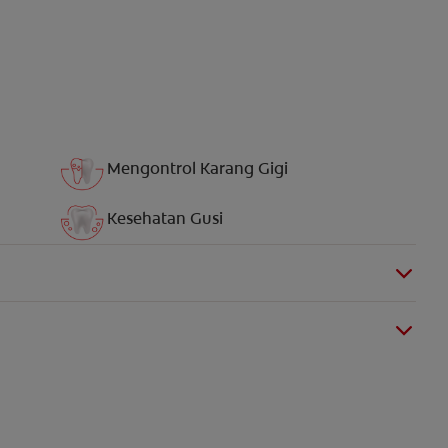
Mengontrol Karang Gigi
Kesehatan Gusi