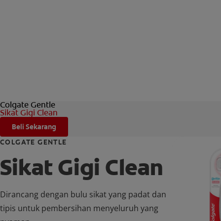
Colgate Gentle
Sikat Gigi Clean
Beli Sekarang
COLGATE GENTLE
Sikat Gigi Clean
Dirancang dengan bulu sikat yang padat dan
tipis untuk pembersihan menyeluruh yang