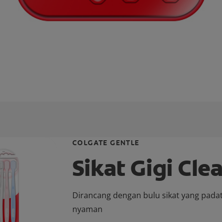
COLGATE GENTLE
Sikat Gigi Cle
Dirancang dengan bulu sikat yang pada
nyaman