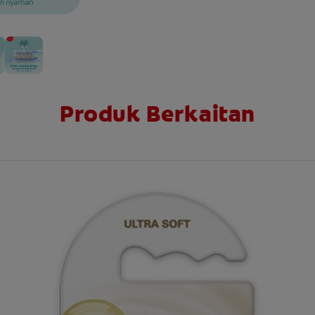
Produk Berkaitan