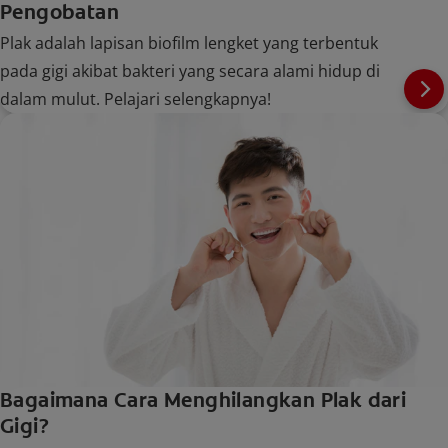
Pengobatan
Plak adalah lapisan biofilm lengket yang terbentuk
pada gigi akibat bakteri yang secara alami hidup di
dalam mulut. Pelajari selengkapnya!
Bagaimana Cara Menghilangkan Plak dari
Gigi?