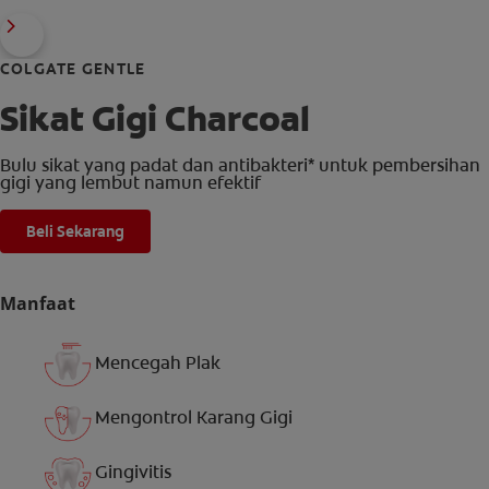
COLGATE GENTLE
Sikat Gigi Charcoal
Bulu sikat yang padat dan antibakteri* untuk pembersihan
gigi yang lembut namun efektif
Beli Sekarang
Manfaat
Mencegah Plak
Mengontrol Karang Gigi
Gingivitis