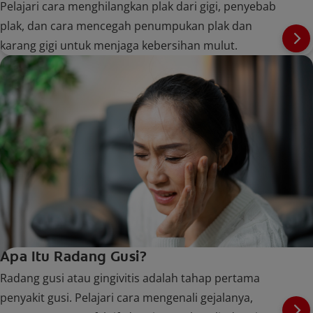
Pelajari cara menghilangkan plak dari gigi, penyebab
plak, dan cara mencegah penumpukan plak dan
karang gigi untuk menjaga kebersihan mulut.
Apa Itu Radang Gusi?
Radang gusi atau gingivitis adalah tahap pertama
penyakit gusi. Pelajari cara mengenali gejalanya,