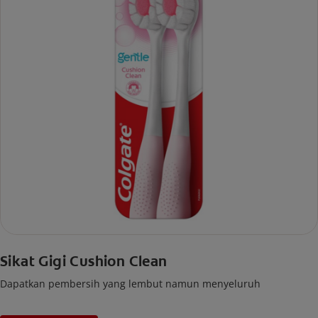
Sikat Gigi Cushion Clean
Dapatkan pembersih yang lembut namun menyeluruh