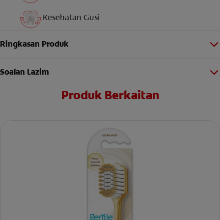
Kesehatan Gusi
Ringkasan Produk
Soalan Lazim
Produk Berkaitan