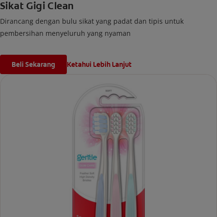
Sikat Gigi Clean
Dirancang dengan bulu sikat yang padat dan tipis untuk
pembersihan menyeluruh yang nyaman
Beli Sekarang
Ketahui Lebih Lanjut