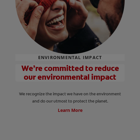
ENVIRONMENTAL IMPACT
We’re committed to reduce
our environmental impact
We recognize the impact we have on the environment
and do our utmost to protect the planet.
Learn More