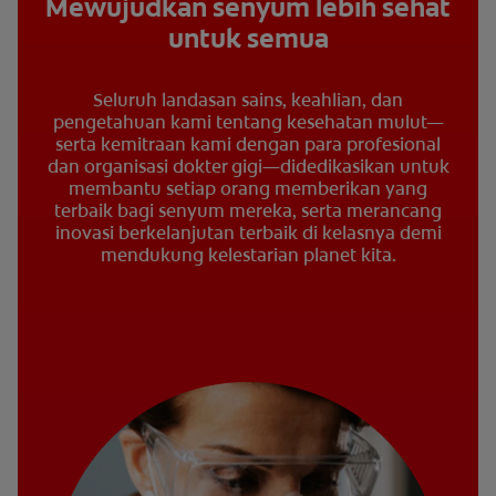
Mewujudkan senyum lebih sehat
untuk semua
Seluruh landasan sains, keahlian, dan
pengetahuan kami tentang kesehatan mulut—
serta kemitraan kami dengan para profesional
dan organisasi dokter gigi—didedikasikan untuk
membantu setiap orang memberikan yang
terbaik bagi senyum mereka, serta merancang
inovasi berkelanjutan terbaik di kelasnya demi
mendukung kelestarian planet kita.