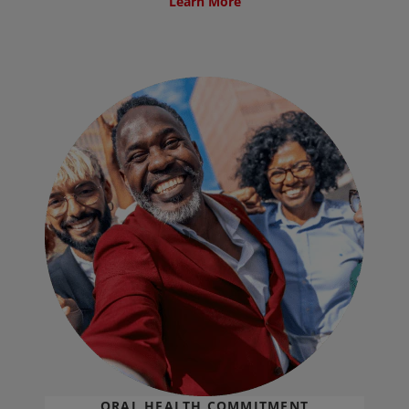
Learn More
ORAL HEALTH COMMITMENT