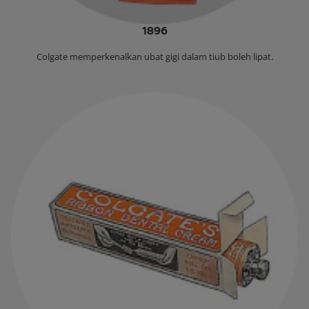
1896
‌Colgate memperkenalkan ubat gigi dalam tiub boleh lipat.