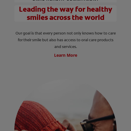
Leading the way for healthy
smiles across the world
Our goal is that every person not only knows how to care
for their smile but also has access to oral care products
and services.
Learn More