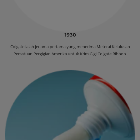
1930
‌Colgate ialah jenama pertama yang menerima Meterai Kelulusan
Persatuan Pergigian Amerika untuk Krim Gigi Colgate Ribbon.