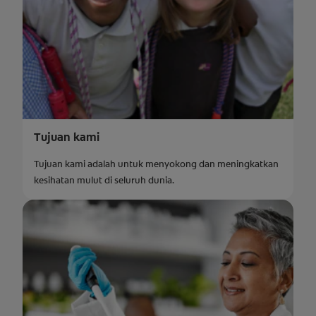
Tujuan kami
Tujuan kami adalah untuk menyokong dan meningkatkan
kesihatan mulut di seluruh dunia.