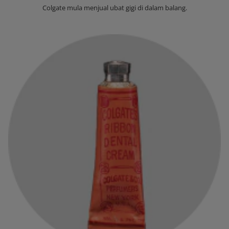
‌Colgate mula menjual ubat gigi di dalam balang.