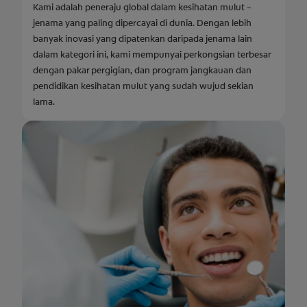
Kami adalah peneraju global dalam kesihatan mulut –
jenama yang paling dipercayai di dunia. Dengan lebih
banyak inovasi yang dipatenkan daripada jenama lain
dalam kategori ini, kami mempunyai perkongsian terbesar
dengan pakar pergigian, dan program jangkauan dan
pendidikan kesihatan mulut yang sudah wujud sekian
lama.