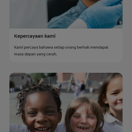
Kepercayaan kami
Kami percaya bahawa setiap orang berhak mendapat
masa depan yang cerah.