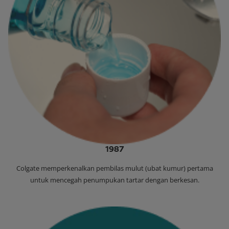
1987
‌Colgate memperkenalkan pembilas mulut (ubat kumur) pertama
untuk mencegah penumpukan tartar dengan berkesan.