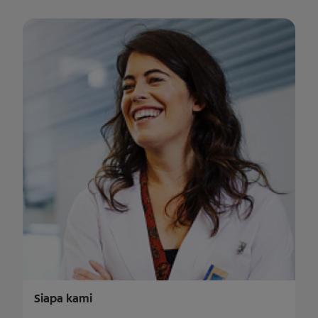
Siapa kami