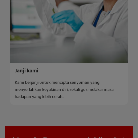
Janji kami
Kami berjanji untuk mencipta senyuman yang
menyerlahkan keyakinan diri, sekali gus melakar masa
hadapan yang lebih cerah.