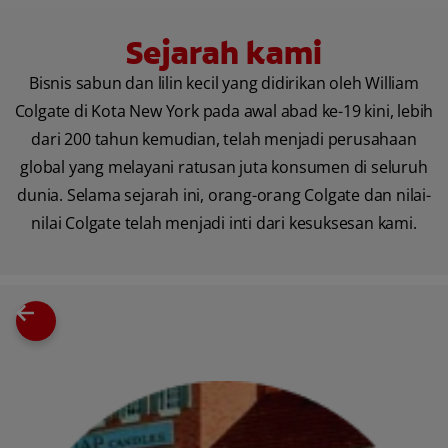
Sejarah kami
Bisnis sabun dan lilin kecil yang didirikan oleh William
Colgate di Kota New York pada awal abad ke-19 kini, lebih
dari 200 tahun kemudian, telah menjadi perusahaan
global yang melayani ratusan juta konsumen di seluruh
dunia. Selama sejarah ini, orang-orang Colgate dan nilai-
nilai Colgate telah menjadi inti dari kesuksesan kami.