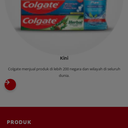
Kini
‌Colgate menjual produk di lebih 200 negara dan wilayah di seluruh
dunia.
PRODUK