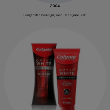
2004
‌Pengenalan berus gigi manual Colgate 360º.