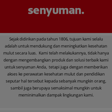
senyuman.
Sejak didirikan pada tahun 1806, tujuan kami selalu
adalah untuk mendukung dan meningkatkan kesehatan
mulut secara luas. Kami telah melakukannya, tidak hanya
dengan mengembangkan produk dan solusi terbaik kami
untuk senyuman Anda, tetapi juga dengan memberikan
akses ke perawatan kesehatan mulut dan pendidikan
seputar hal tersebut kepada sebanyak mungkin orang,
sambil juga berupaya semaksimal mungkin untuk
meminimalkan dampak lingkungan kami.