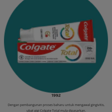
1992
‌Dengan pembangunan proses baharu untuk mengawal gingivitis,
ubat gigi Colgate Total mula dipasarkan.