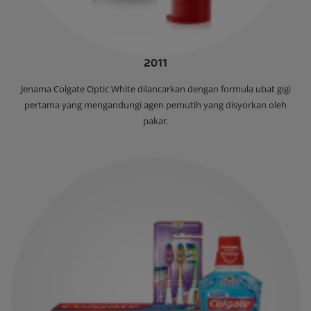
2011
‌Jenama Colgate Optic White dilancarkan dengan formula ubat gigi
pertama yang mengandungi agen pemutih yang disyorkan oleh
pakar.