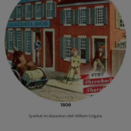
1806
Syarikat ini diasaskan oleh William Colgate.